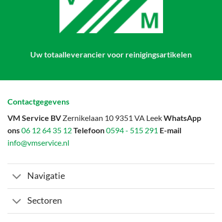
Uw totaalleverancier voor reinigingsartikelen
Contactgegevens
VM Service BV
Zernikelaan 10 9351 VA Leek
WhatsApp
ons
06 12 64 35 12
Telefoon
0594 - 515 291
E-mail
info@vmservice.nl
Navigatie
Sectoren