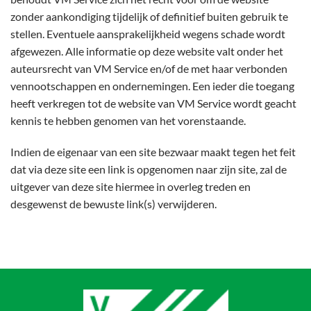
zonder aankondiging tijdelijk of definitief buiten gebruik te
stellen. Eventuele aansprakelijkheid wegens schade wordt
afgewezen. Alle informatie op deze website valt onder het
auteursrecht van VM Service en/of de met haar verbonden
vennootschappen en ondernemingen. Een ieder die toegang
heeft verkregen tot de website van VM Service wordt geacht
kennis te hebben genomen van het vorenstaande.
Indien de eigenaar van een site bezwaar maakt tegen het feit
dat via deze site een link is opgenomen naar zijn site, zal de
uitgever van deze site hiermee in overleg treden en
desgewenst de bewuste link(s) verwijderen.