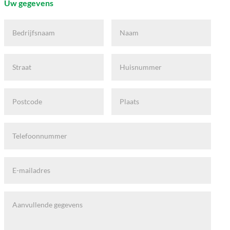
Uw gegevens
Bedrijfsnaam
Naam
Straat
Huisnummer
Postcode
Plaats
Telefoonnummer
E-
mailadres
Bericht