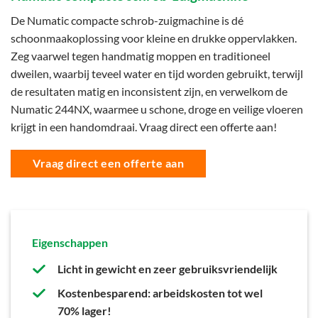
De Numatic compacte schrob-zuigmachine is dé
schoonmaakoplossing voor kleine en drukke oppervlakken.
Zeg vaarwel tegen handmatig moppen en traditioneel
dweilen, waarbij teveel water en tijd worden gebruikt, terwijl
de resultaten matig en inconsistent zijn, en verwelkom de
Numatic 244NX, waarmee u schone, droge en veilige vloeren
krijgt in een handomdraai. Vraag direct een offerte aan!
Vraag direct een offerte aan
Eigenschappen
Licht in gewicht en zeer gebruiksvriendelijk
Kostenbesparend: arbeidskosten tot wel
70% lager!