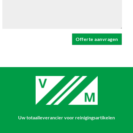
Uw totaalleverancier voor reinigingsartikelen