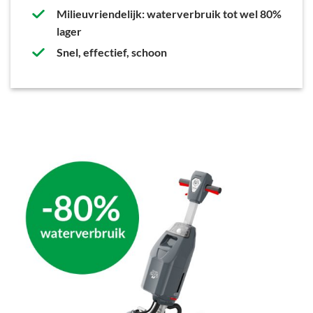
Milieuvriendelijk: waterverbruik tot wel 80%
lager
Snel, effectief, schoon