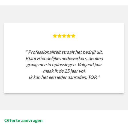
“ Professionaliteit straalt het bedrijf uit.
Klantvriendelijke medewerkers, denken
graag mee in oplossingen. Volgend jaar
maak ik de 25 jaar vol.
Ik kan het een ieder aanraden. TOP. ”
Offerte aanvragen