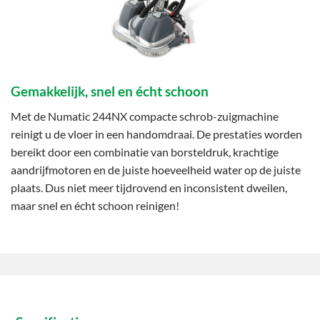
Gemakkelijk, snel en écht schoon
Met de Numatic 244NX compacte schrob-zuigmachine
reinigt u de vloer in een handomdraai. De prestaties worden
bereikt door een combinatie van borsteldruk, krachtige
aandrijfmotoren en de juiste hoeveelheid water op de juiste
plaats. Dus niet meer tijdrovend en inconsistent dweilen,
maar snel en écht schoon reinigen!