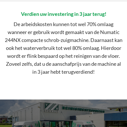
Verdien uw investering in 3 jaar terug!
De arbeidskosten kunnen tot wel 70% omlaag
wanneer er gebruik wordt gemaakt van de Numatic
244NX compacte schrob-zuigmachine. Daarnaast kan
ook het waterverbruik tot wel 80% omlaag. Hierdoor
wordt er flink bespaard op het reinigen van de vloer.
Zoveel zelfs, dat u de aanschafprijs van de machine al
in 3 jaar hebt terugverdiend!