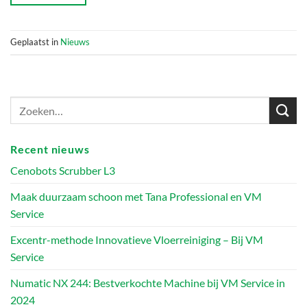
Geplaatst in
Nieuws
Recent nieuws
Cenobots Scrubber L3
Maak duurzaam schoon met Tana Professional en VM
Service
Excentr-methode Innovatieve Vloerreiniging – Bij VM
Service
Numatic NX 244: Bestverkochte Machine bij VM Service in
2024