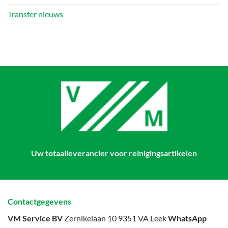
Transfer nieuws
Uw totaalleverancier voor reinigingsartikelen
Contactgegevens
VM Service BV
Zernikelaan 10 9351 VA Leek
WhatsApp