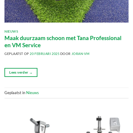
NIEUWS
Maak duurzaam schoon met Tana Professional
en VM Service
GEPLAATST OP
20 FEBRUARI 2025
DOOR
JORAN-VM
Lees verder
→
Geplaatst in
Nieuws