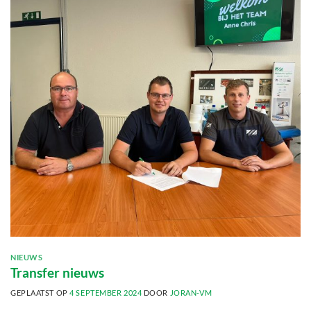
NIEUWS
Transfer nieuws
GEPLAATST OP
4 SEPTEMBER 2024
DOOR
JORAN-VM