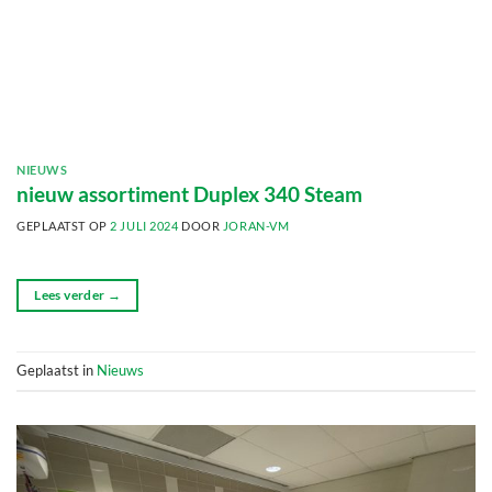
NIEUWS
nieuw assortiment Duplex 340 Steam
GEPLAATST OP
2 JULI 2024
DOOR
JORAN-VM
Lees verder
→
Geplaatst in
Nieuws