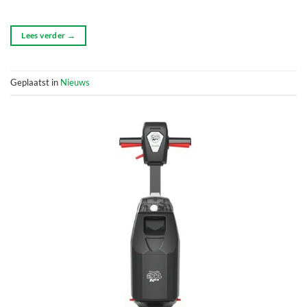
Lees verder
→
Geplaatst in
Nieuws