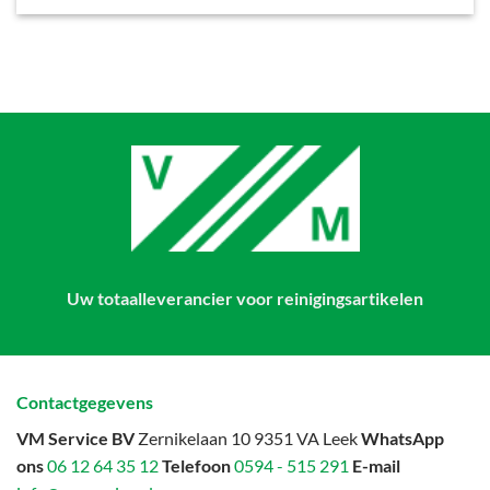
Uw totaalleverancier voor reinigingsartikelen
Contactgegevens
VM Service BV
Zernikelaan 10 9351 VA Leek
WhatsApp
ons
06 12 64 35 12
Telefoon
0594 - 515 291
E-mail